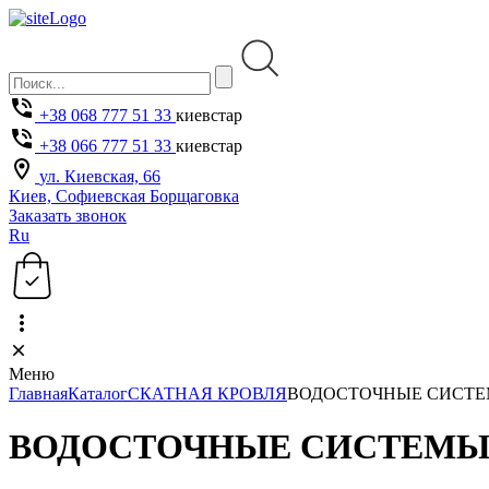
+38 068 777 51 33
киевстар
+38 066 777 51 33
киевстар
ул. Киевская, 66
Киев, Софиевская Борщаговка
Заказать звонок
Ru
Меню
Главная
Каталог
СКАТНАЯ КРОВЛЯ
ВОДОСТОЧНЫЕ СИСТ
ВОДОСТОЧНЫЕ СИСТЕМ