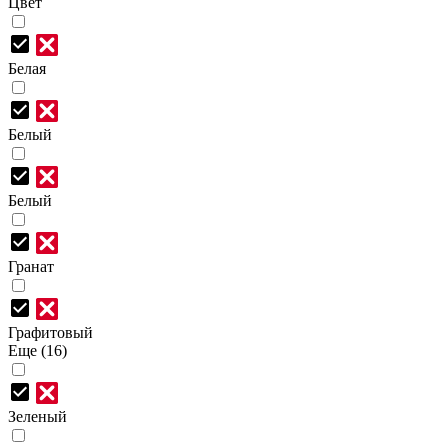
Цвет
Белая
Белый
Белый
Гранат
Графитовый
Еще (16)
Зеленый