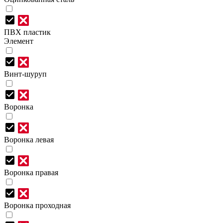
ПВХ пластик
Элемент
Винт-шуруп
Воронка
Воронка левая
Воронка правая
Воронка проходная