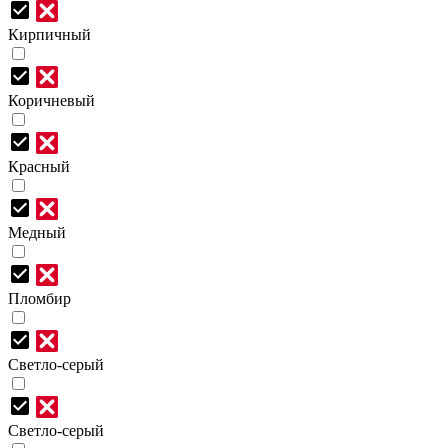
Кирпичный
Коричневый
Красный
Медный
Пломбир
Светло-серый
Светло-серый