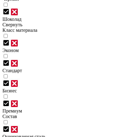
Шоколад
Свернуть
Класс материала
Эконом
Стандарт
Бизнес
Премиум
Состав
Оцинкованная сталь