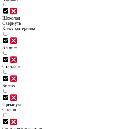
Шоколад
Свернуть
Класс материала
Эконом
Стандарт
Бизнес
Премиум
Состав
Оцинкованная сталь