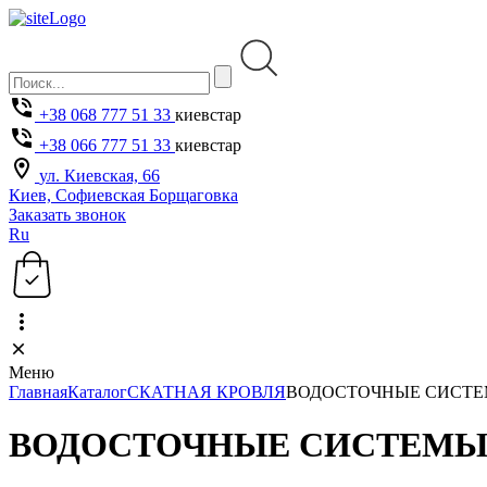
+38 068 777 51 33
киевстар
+38 066 777 51 33
киевстар
ул. Киевская, 66
Киев, Софиевская Борщаговка
Заказать звонок
Ru
Меню
Главная
Каталог
СКАТНАЯ КРОВЛЯ
ВОДОСТОЧНЫЕ СИСТ
ВОДОСТОЧНЫЕ СИСТЕМ