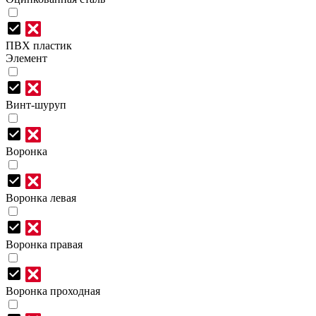
ПВХ пластик
Элемент
Винт-шуруп
Воронка
Воронка левая
Воронка правая
Воронка проходная