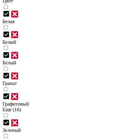
Цвет
Белая
Белый
Белый
Гранат
Графитовый
Еще (16)
Зеленый