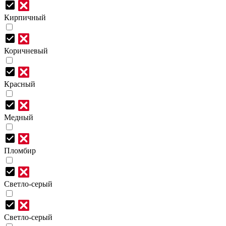
Кирпичный
Коричневый
Красный
Медный
Пломбир
Светло-серый
Светло-серый