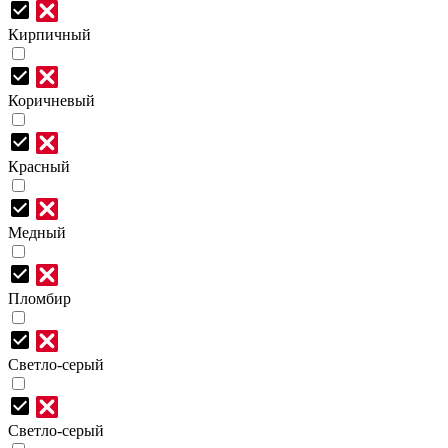
Кирпичный
Коричневый
Красный
Медный
Пломбир
Светло-серый
Светло-серый