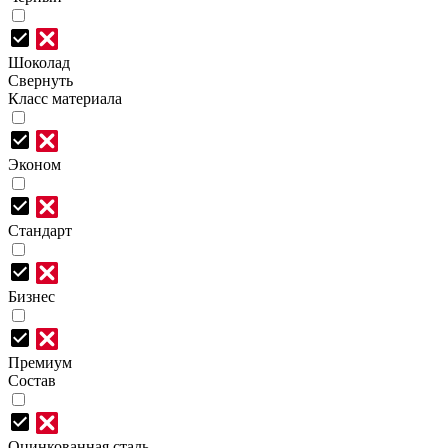
Шоколад
Свернуть
Класс материала
Эконом
Стандарт
Бизнес
Премиум
Состав
Оцинкованная сталь