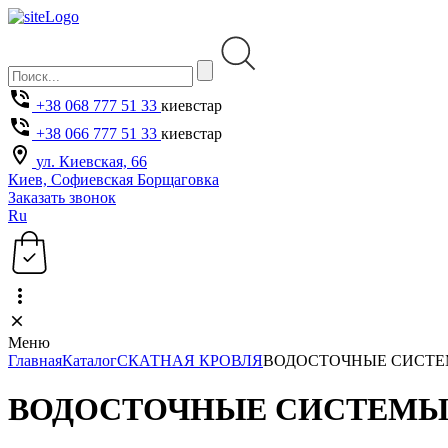
+38 068 777 51 33
киевстар
+38 066 777 51 33
киевстар
ул. Киевская, 66
Киев, Софиевская Борщаговка
Заказать звонок
Ru
Меню
Главная
Каталог
СКАТНАЯ КРОВЛЯ
ВОДОСТОЧНЫЕ СИСТ
ВОДОСТОЧНЫЕ СИСТЕМ