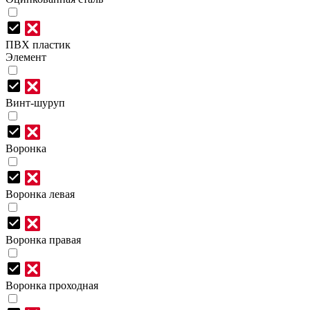
ПВХ пластик
Элемент
Винт-шуруп
Воронка
Воронка левая
Воронка правая
Воронка проходная