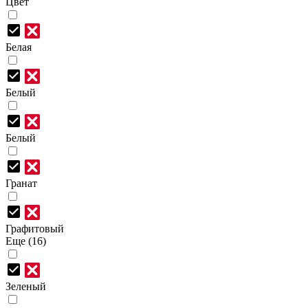
Цвет
Белая
Белый
Белый
Гранат
Графитовый
Еще (16)
Зеленый