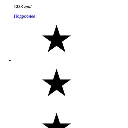
1233
грн/
Подробнее