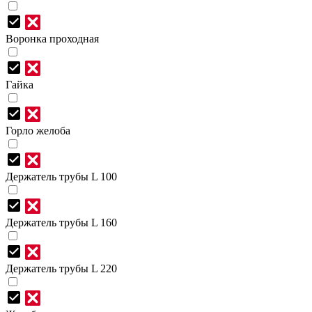
Воронка проходная
Гайка
Горло желоба
Держатель трубы L 100
Держатель трубы L 160
Держатель трубы L 220