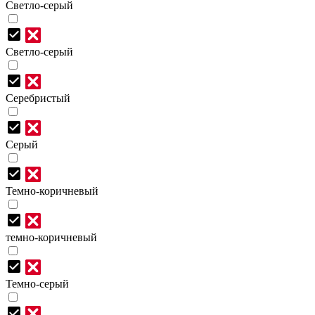
Светло-серый
Светло-серый
Серебристый
Серый
Темно-коричневый
темно-коричневый
Темно-серый