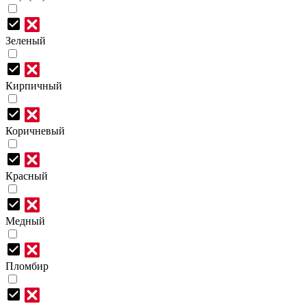
Зеленый
Кирпичный
Коричневый
Красный
Медный
Пломбир