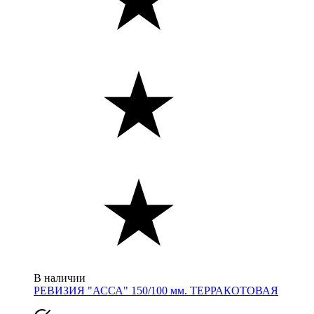
В наличии
РЕВИЗИЯ "АССА" 150/100 мм. ТЕРРАКОТОВАЯ