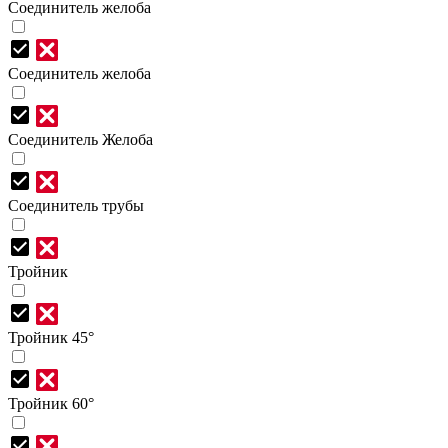
Соединитель желоба
Соединитель желоба
Соединитель Желоба
Соединитель трубы
Тройник
Тройник 45°
Тройник 60°