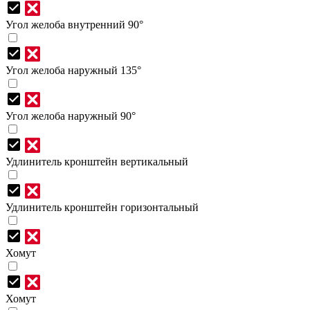
Угол желоба внутренний 90°
Угол желоба наружный 135°
Угол желоба наружный 90°
Удлинитель кронштейн вертикальный
Удлинитель кронштейн горизонтальный
Хомут
Хомут