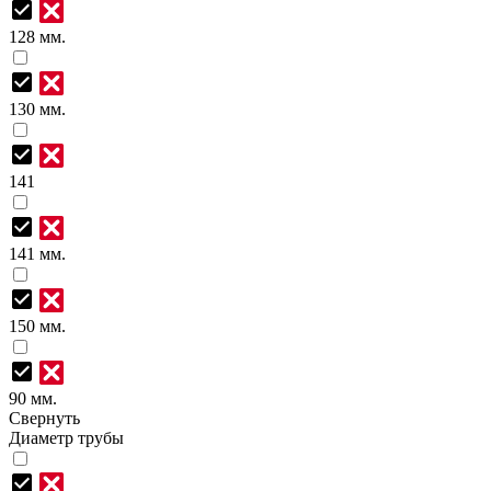
128 мм.
130 мм.
141
141 мм.
150 мм.
90 мм.
Свернуть
Диаметр трубы