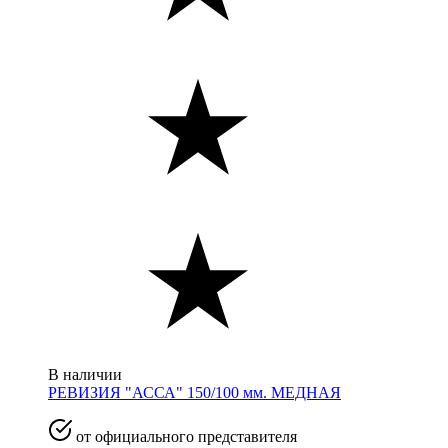
В наличии
РЕВИЗИЯ "АССА" 150/100 мм. МЕДНАЯ
от официального представителя