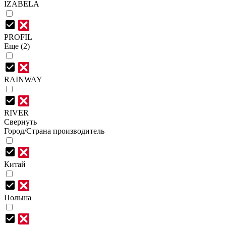
IZABELA
PROFIL
Еще (2)
RAINWAY
RIVER
Свернуть
Город/Страна производитель
Китай
Польша