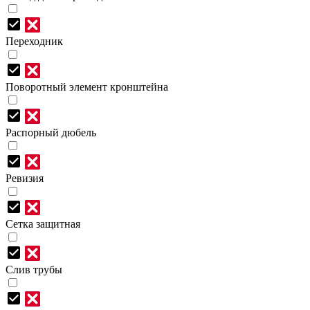
Переходник
Поворотный элемент кронштейна
Распорный дюбель
Ревизия
Сетка защитная
Слив трубы