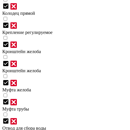
Колодец прямой
Крепление регулируемое
Кронштейн желоба
Кронштейн желоба
Муфта желоба
Муфта трубы
Отвод для сбора воды