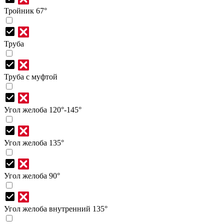
Тройник 67°
Труба
Труба с муфтой
Угол желоба 120°-145°
Угол желоба 135°
Угол желоба 90°
Угол желоба внутренний 135°