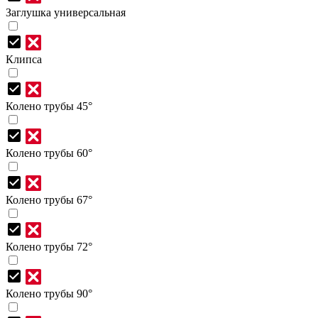
Заглушка универсальная
Клипса
Колено трубы 45°
Колено трубы 60°
Колено трубы 67°
Колено трубы 72°
Колено трубы 90°