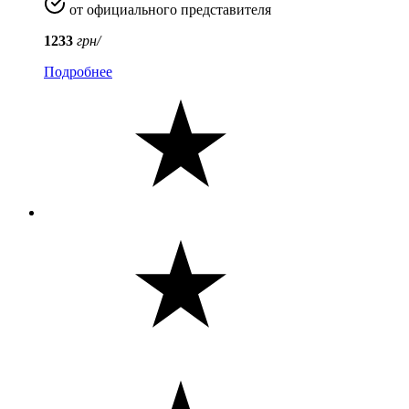
от официального представителя
1233
грн/
Подробнее