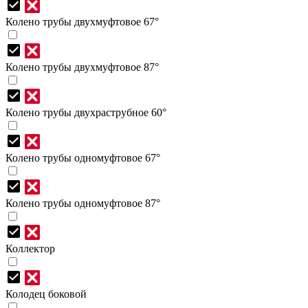
Колено трубы двухмуфтовое 67°
Колено трубы двухмуфтовое 87°
Колено трубы двухраструбное 60°
Колено трубы одномуфтовое 67°
Колено трубы одномуфтовое 87°
Коллектор
Колодец боковой