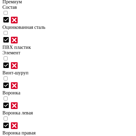
Премиум
Состав
Оцинкованная сталь
ПВХ пластик
Элемент
Винт-шуруп
Воронка
Воронка левая
Воронка правая