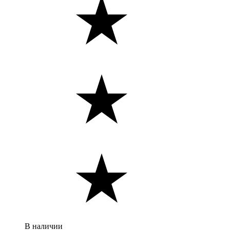
В наличии