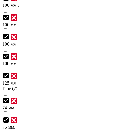
100 мм .
100 мм.
100 мм.
100 мм.
125 мм.
Еще (7)
74 мм
75 мм.