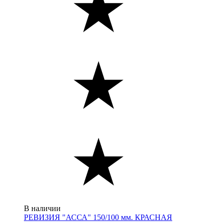
В наличии
РЕВИЗИЯ "АССА" 150/100 мм. КРАСНАЯ