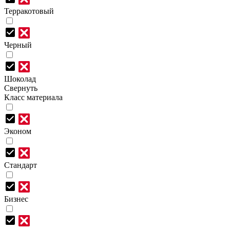
Терракотовый
Черный
Шоколад
Свернуть
Класс материала
Эконом
Стандарт
Бизнес