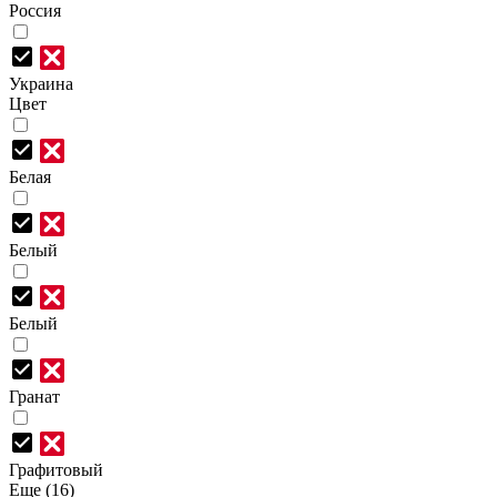
Россия
Украина
Цвет
Белая
Белый
Белый
Гранат
Графитовый
Еще (16)