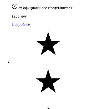
от официального представителя
1233
грн/
Подробнее