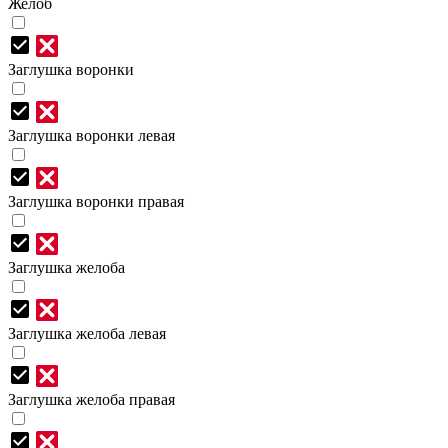
Желоб
Заглушка воронки
Заглушка воронки левая
Заглушка воронки правая
Заглушка желоба
Заглушка желоба левая
Заглушка желоба правая