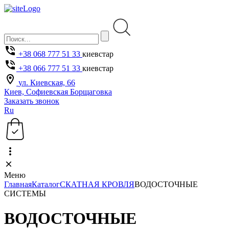
+38 068 777 51 33
киевстар
+38 066 777 51 33
киевстар
ул. Киевская, 66
Киев, Софиевская Борщаговка
Заказать звонок
Ru
Меню
Главная
Каталог
СКАТНАЯ КРОВЛЯ
ВОДОСТОЧНЫЕ
СИСТЕМЫ
ВОДОСТОЧНЫЕ