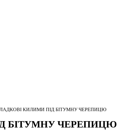
ЛАДКОВІ КИЛИМИ ПІД БІТУМНУ ЧЕРЕПИЦЮ
ІД БІТУМНУ ЧЕРЕПИЦЮ