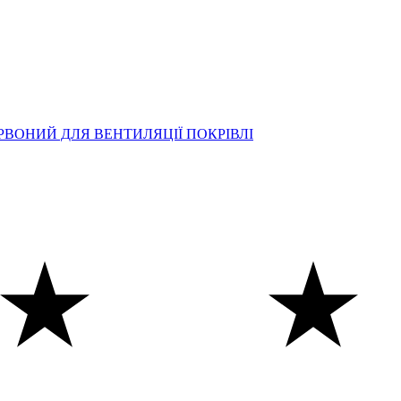
РВОНИЙ ДЛЯ ВЕНТИЛЯЦІЇ ПОКРІВЛІ