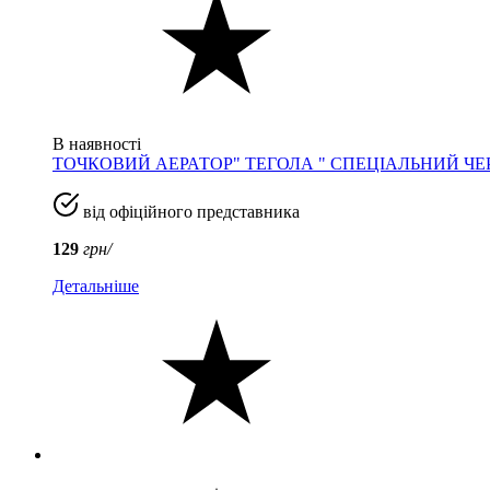
В наявності
ТОЧКОВИЙ АЕРАТОР" ТЕГОЛА " СПЕЦІАЛЬНИЙ ЧЕ
від офіційного представника
129
грн/
Детальніше