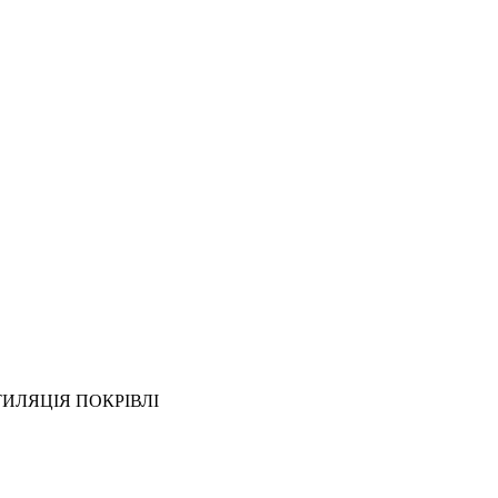
ИЛЯЦІЯ ПОКРІВЛІ