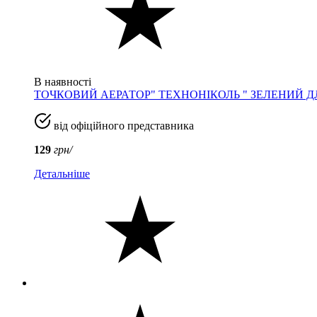
В наявності
ТОЧКОВИЙ АЕРАТОР" ТЕХНОНІКОЛЬ " ЗЕЛЕНИЙ ДЛ
від офіційного представника
129
грн/
Детальніше