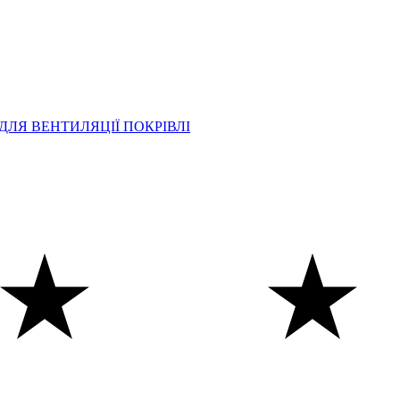
ДЛЯ ВЕНТИЛЯЦІЇ ПОКРІВЛІ