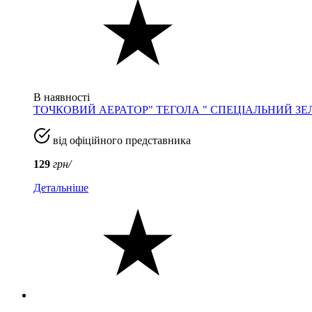
В наявності
ТОЧКОВИЙ АЕРАТОР" ТЕГОЛА " СПЕЦІАЛЬНИЙ ЗЕ
від офіційного представника
129
грн/
Детальніше