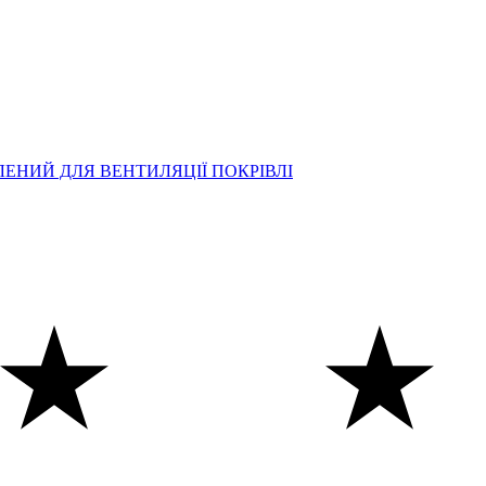
ЛЕНИЙ ДЛЯ ВЕНТИЛЯЦІЇ ПОКРІВЛІ