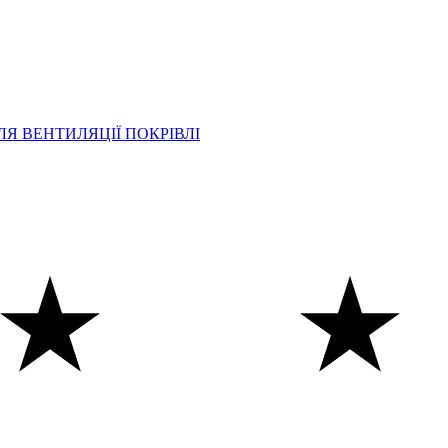
Я ВЕНТИЛЯЦІЇ ПОКРІВЛІ