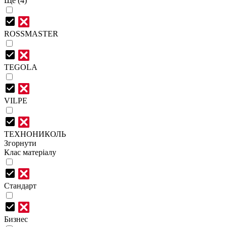
Ще (4)
ROSSMASTER
TEGOLA
VILPE
ТЕХНОНИКОЛЬ
Згорнути
Клас матеріалу
Стандарт
Бизнес