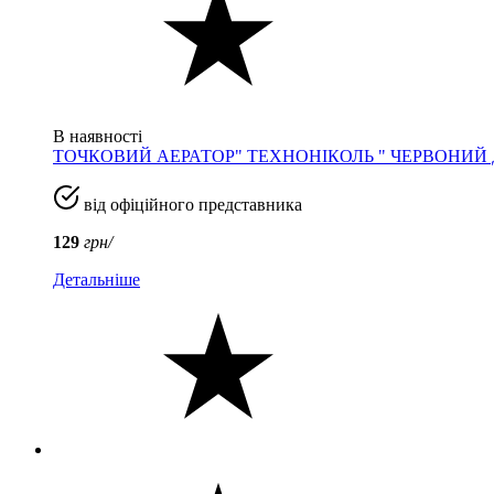
В наявності
ТОЧКОВИЙ АЕРАТОР" ТЕХНОНІКОЛЬ " ЧЕРВОНИЙ 
від офіційного представника
129
грн/
Детальніше