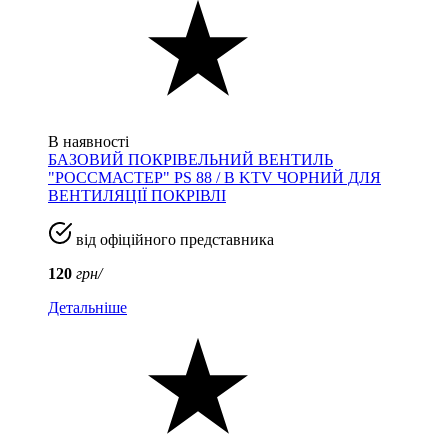
В наявності
БАЗОВИЙ ПОКРІВЕЛЬНИЙ ВЕНТИЛЬ
"РОССМАСТЕР" PS 88 / B KTV ЧОРНИЙ ДЛЯ
ВЕНТИЛЯЦІЇ ПОКРІВЛІ
від офіційного представника
120
грн/
Детальніше