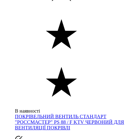
В наявності
ПОКРІВЕЛЬНИЙ ВЕНТИЛЬ СТАНДАРТ
"РОССМАСТЕР" PS 88 / F KTV ЧЕРВОНИЙ ДЛЯ
ВЕНТИЛЯЦІЇ ПОКРІВЛІ