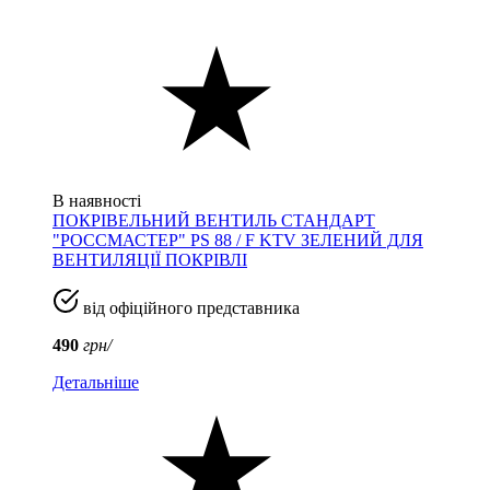
В наявності
ПОКРІВЕЛЬНИЙ ВЕНТИЛЬ СТАНДАРТ
"РОССМАСТЕР" PS 88 / F KTV ЗЕЛЕНИЙ ДЛЯ
ВЕНТИЛЯЦІЇ ПОКРІВЛІ
від офіційного представника
490
грн/
Детальніше