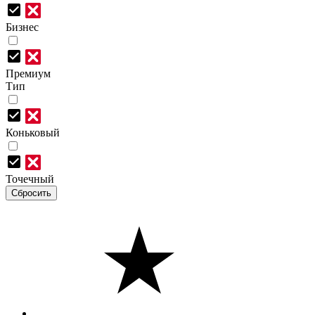
Бизнес
Премиум
Тип
Коньковый
Точечный