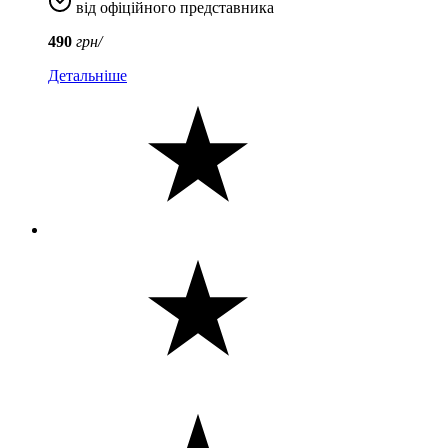
від офіційного представника
490
грн/
Детальніше