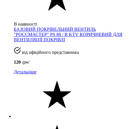
В наявності
БАЗОВИЙ ПОКРІВЕЛЬНИЙ ВЕНТИЛЬ
"РОССМАСТЕР" PS 88 / B KTV КОРИЧНЕВИЙ ДЛЯ
ВЕНТИЛЯЦІЇ ПОКРІВЛІ
від офіційного представника
120
грн/
Детальніше