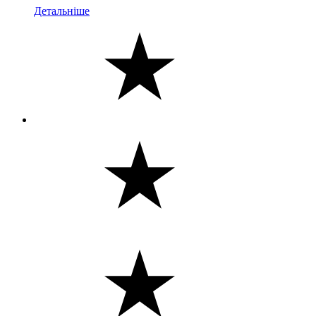
Детальніше