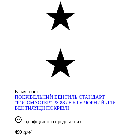
В наявності
ПОКРІВЕЛЬНИЙ ВЕНТИЛЬ СТАНДАРТ
"РОССМАСТЕР" PS 88 / F KTV ЧОРНИЙ ДЛЯ
ВЕНТИЛЯЦІЇ ПОКРІВЛІ
від офіційного представника
490
грн/