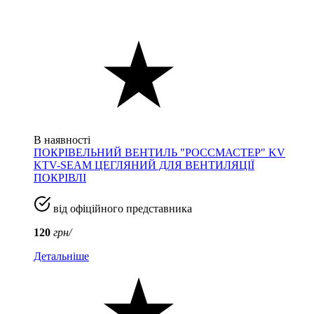
В наявності
ПОКРІВЕЛЬНИЙ ВЕНТИЛЬ "РОССМАСТЕР" KV
KTV-SEAM ЦЕГЛЯНИЙ ДЛЯ ВЕНТИЛЯЦІЇ
ПОКРІВЛІ
від офіційного представника
120
грн/
Детальніше