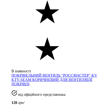
В наявності
ПОКРІВЕЛЬНИЙ ВЕНТИЛЬ "РОССМАСТЕР" KV
KTV-SEAM КОРИЧНЕВИЙ ДЛЯ ВЕНТИЛЯЦІЇ
ПОКРІВЛІ
від офіційного представника
120
грн/