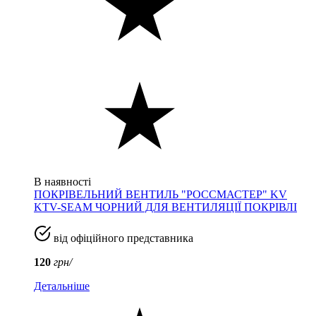
В наявності
ПОКРІВЕЛЬНИЙ ВЕНТИЛЬ "РОССМАСТЕР" KV
KTV-SEAM ЧОРНИЙ ДЛЯ ВЕНТИЛЯЦІЇ ПОКРІВЛІ
від офіційного представника
120
грн/
Детальніше