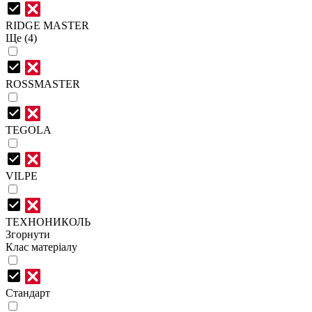
RIDGE MASTER
Ще (4)
ROSSMASTER
TEGOLA
VILPE
ТЕХНОНИКОЛЬ
Згорнути
Клас матеріалу
Стандарт