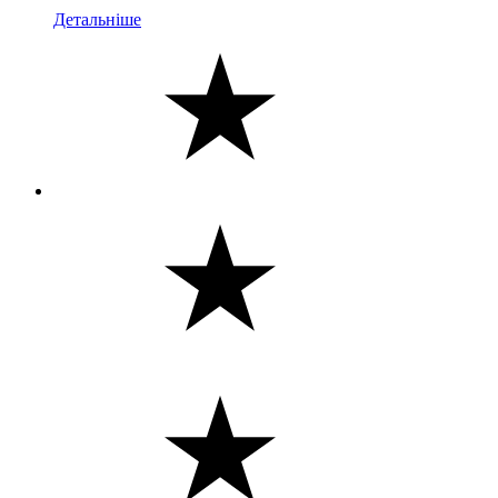
Детальніше