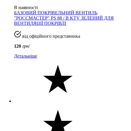
В наявності
БАЗОВИЙ ПОКРІВЕЛЬНИЙ ВЕНТИЛЬ
"РОССМАСТЕР" PS 88 / B KTV ЗЕЛЕНИЙ ДЛЯ
ВЕНТИЛЯЦІЇ ПОКРІВЛІ
від офіційного представника
120
грн/
Детальніше