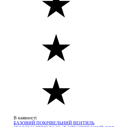
В наявності
БАЗОВИЙ ПОКРІВЕЛЬНИЙ ВЕНТИЛЬ