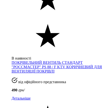
В наявності
ПОКРІВЕЛЬНИЙ ВЕНТИЛЬ СТАНДАРТ
"РОССМАСТЕР" PS 88 / F KTV КОРИЧНЕВИЙ ДЛЯ
ВЕНТИЛЯЦІЇ ПОКРІВЛІ
від офіційного представника
490
грн/
Детальніше