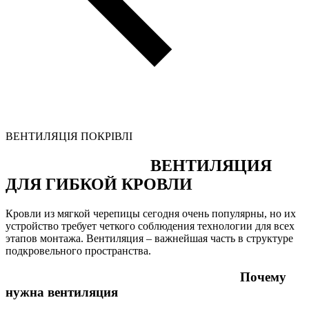
ВЕНТИЛЯЦІЯ ПОКРІВЛІ
ВЕНТИЛЯЦИЯ
ДЛЯ ГИБКОЙ КРОВЛИ
Кровли из мягкой черепицы сегодня очень популярны, но их
устройство требует четкого соблюдения технологии для всех
этапов монтажа. Вентиляция – важнейшая часть в структуре
подкровельного пространства.
Почему
нужна вентиляция