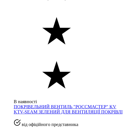
В наявності
ПОКРІВЕЛЬНИЙ ВЕНТИЛЬ "РОССМАСТЕР" KV
KTV-SEAM ЗЕЛЕНИЙ ДЛЯ ВЕНТИЛЯЦІЇ ПОКРІВЛІ
від офіційного представника