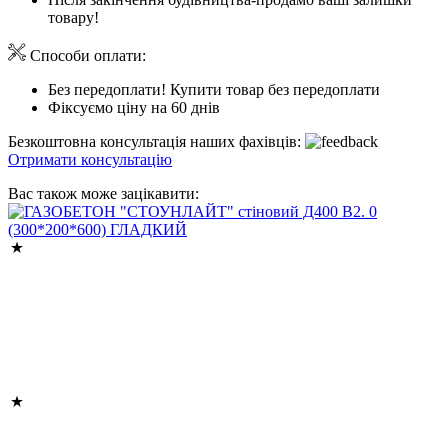
товару!
Способи оплати:
Без передоплати! Купити товар без передоплати
Фіксуємо ціну на 60 днів
Безкоштовна консультація наших фахівців:
Отримати консультацію
Вас також може зацікавити: