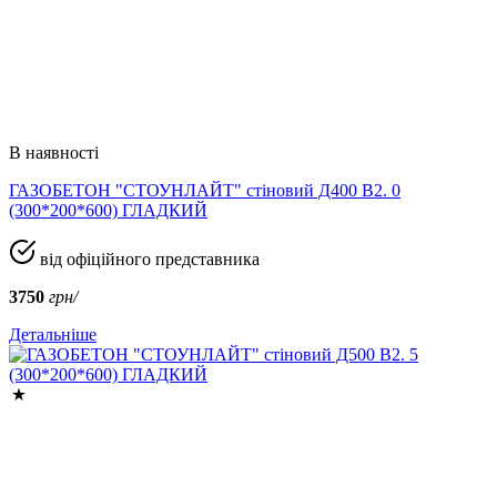
В наявності
ГАЗОБЕТОН "СТОУНЛАЙТ" стіновий Д400 В2. 0
(300*200*600) ГЛАДКИЙ
від офіційного представника
3750
грн/
Детальніше