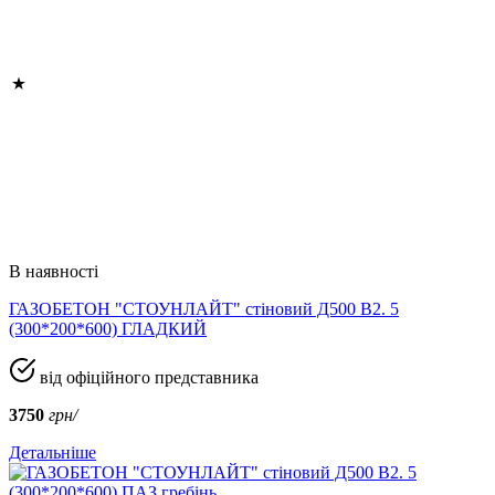
В наявності
ГАЗОБЕТОН "СТОУНЛАЙТ" стіновий Д500 В2. 5
(300*200*600) ГЛАДКИЙ
від офіційного представника
3750
грн/
Детальніше