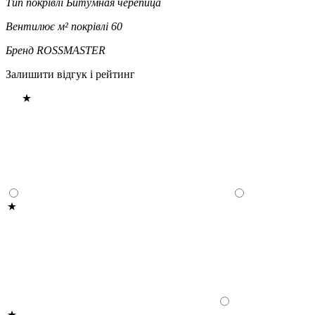
Тип покрівлі
Битумная черепица
Вентилює м² покрівлі
60
Бренд
ROSSMASTER
Залишити відгук і рейтинг