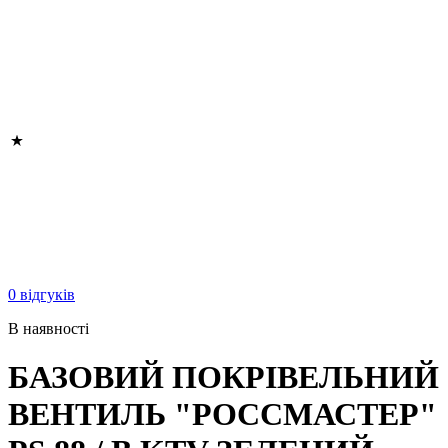
0 відгуків
В наявності
БАЗОВИЙ ПОКРІВЕЛЬНИЙ
ВЕНТИЛЬ "РОССМАСТЕР"