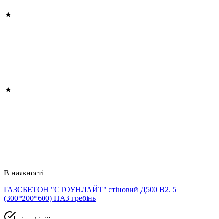
В наявності
ГАЗОБЕТОН "СТОУНЛАЙТ" стіновий Д500 В2. 5
(300*200*600) ПАЗ гребінь