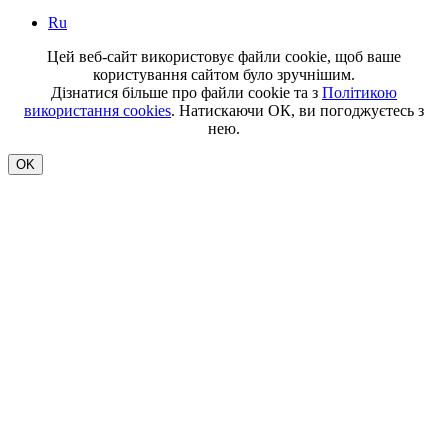
Ru
Цей веб-сайт використовує файли cookie, щоб ваше
користування сайтом було зручнішим.
Дізнатися більше про файли cookie та з
Політикою
використання cookies
. Натискаючи ОК, ви погоджуєтесь з
нею.
OK