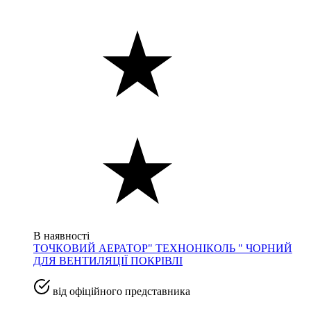
В наявності
ТОЧКОВИЙ АЕРАТОР" ТЕХНОНІКОЛЬ " ЧОРНИЙ
ДЛЯ ВЕНТИЛЯЦІЇ ПОКРІВЛІ
від офіційного представника