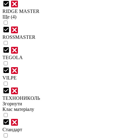
RIDGE MASTER
Ще (4)
ROSSMASTER
TEGOLA
VILPE
ТЕХНОНИКОЛЬ
Згорнути
Клас матеріалу
Стандарт