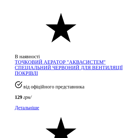
В наявності
ТОЧКОВИЙ АЕРАТОР "АКВАСИСТЕМ"
СПЕЦІАЛЬНИЙ ЧЕРВОНИЙ ДЛЯ ВЕНТИЛЯЦІЇ
ПОКРІВЛІ
від офіційного представника
129
грн/
Детальніше