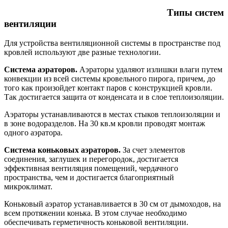
Типы систем
вентиляции
Для устройства вентиляционной системы в пространстве под
кровлей используют две разные технологии.
Система аэраторов.
Аэраторы удаляют излишки влаги путем
конвекции из всей системы кровельного пирога, причем, до
того как произойдет контакт паров с конструкцией кровли.
Так достигается защита от конденсата и в слое теплоизоляции.
Аэраторы устанавливаются в местах стыков теплоизоляции и
в зоне водоразделов. На 30 кв.м кровли проводят монтаж
одного аэратора.
Система коньковых аэраторов.
За счет элементов
соединения, заглушек и перегородок, достигается
эффективная вентиляция помещений, чердачного
пространства, чем и достигается благоприятный
микроклимат.
Коньковый аэратор устанавливается в 30 см от дымоходов, на
всем протяжении конька. В этом случае необходимо
обеспечивать герметичность коньковой вентиляции.