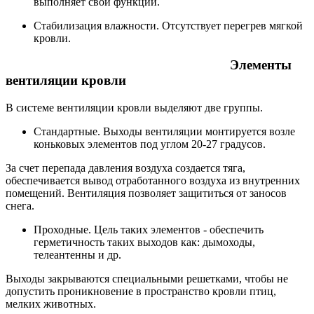
выполняет свои функции.
Стабилизация влажности. Отсутствует перегрев мягкой
кровли.
Элементы
вентиляции кровли
В системе вентиляции кровли выделяют две группы.
Стандартные. Выходы вентиляции монтируется возле
коньковых элементов под углом 20-27 градусов.
За счет перепада давления воздуха создается тяга,
обеспечивается вывод отработанного воздуха из внутренних
помещений. Вентиляция позволяет защититься от заносов
снега.
Проходные. Цель таких элементов - обеспечить
герметичность таких выходов как: дымоходы,
телеантенны и др.
Выходы закрываются специальными решетками, чтобы не
допустить проникновение в пространство кровли птиц,
мелких животных.