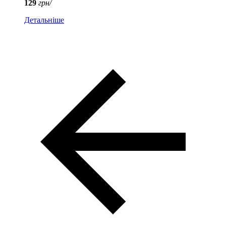
129
грн/
Детальніше