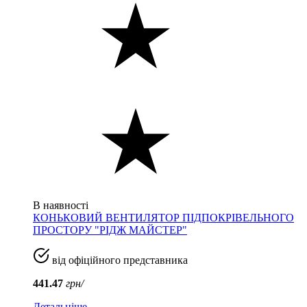
В наявності
КОНЬКОВИЙ ВЕНТИЛЯТОР ПІДПОКРІВЕЛЬНОГО
ПРОСТОРУ "РІДЖ МАЙСТЕР"
від офіційного представника
441.47
грн/
Детальніше