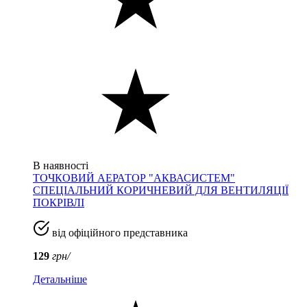
В наявності
ТОЧКОВИЙ АЕРАТОР "АКВАСИСТЕМ"
СПЕЦІАЛЬНИЙ КОРИЧНЕВИЙ ДЛЯ ВЕНТИЛЯЦІЇ
ПОКРІВЛІ
від офіційного представника
129
грн/
Детальніше