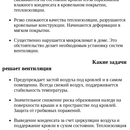
влажного конденсата в кровельном покрытии,
теплоизоляции.
Резко снижаются качества теплоизоляции, разрушаются
кровельные конструкции. Начинаются деформации в
мягком покрытии.
Существенно нарушается микроклимат в доме. Это
обстоятельство делает необходимым установку систем
вентиляции.
Какие задачи
решает вентиляция
Предупреждает застой воздуха под кровлей и в самом
помещении. Всегда свежий воздух, поддерживается
стабильность температуры.
Значительное снижение риска образования наледи на
поверхности крыши и в пространстве под кровлей.
Защита от грибковых поражений.
Выведение конденсата за счет циркуляции воздуха и
поддержание кровли в сухом состоянии. Теплоизоляция