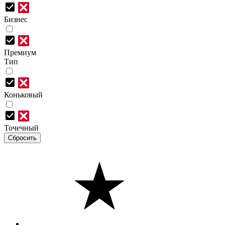
Бизнес
Премиум
Тип
Коньковый
Точечный