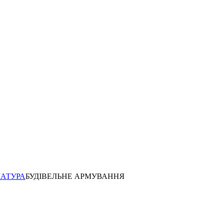
МАТУРА
БУДІВЕЛЬНЕ АРМУВАННЯ