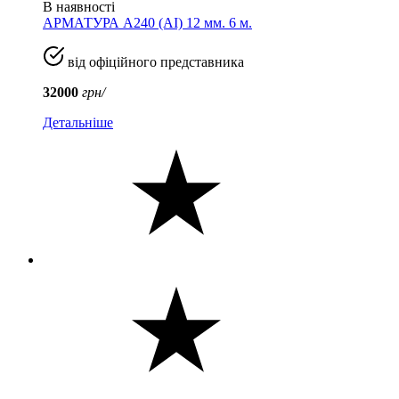
В наявності
АРМАТУРА А240 (AI) 12 мм. 6 м.
від офіційного представника
32000
грн/
Детальніше