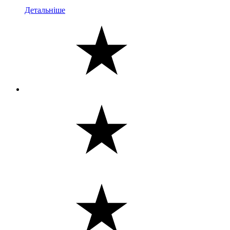
Детальніше