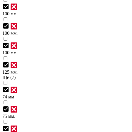
100 мм.
100 мм.
100 мм.
125 мм.
Ще (7)
74 мм
75 мм.