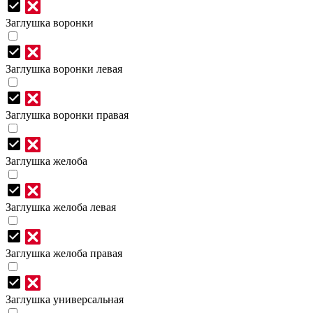
Заглушка воронки
Заглушка воронки левая
Заглушка воронки правая
Заглушка желоба
Заглушка желоба левая
Заглушка желоба правая
Заглушка универсальная