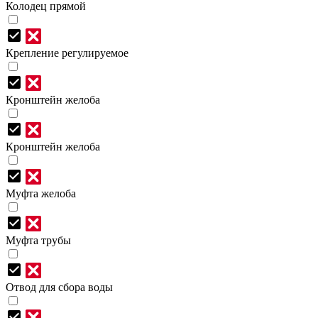
Колодец прямой
Крепление регулируемое
Кронштейн желоба
Кронштейн желоба
Муфта желоба
Муфта трубы
Отвод для сбора воды