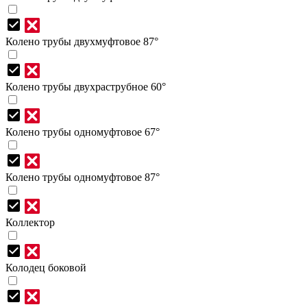
Колено трубы двухмуфтовое 87°
Колено трубы двухраструбное 60°
Колено трубы одномуфтовое 67°
Колено трубы одномуфтовое 87°
Коллектор
Колодец боковой