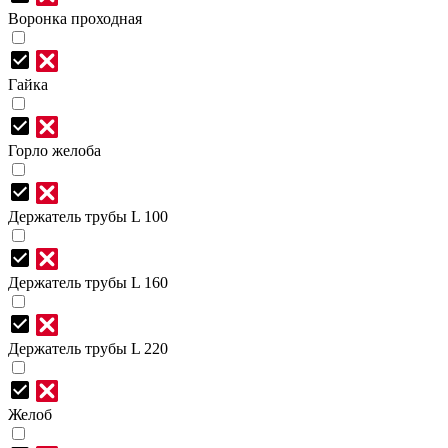
Воронка проходная
Гайка
Горло желоба
Держатель трубы L 100
Держатель трубы L 160
Держатель трубы L 220
Желоб