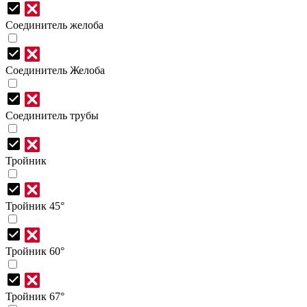
Соединитель желоба
Соединитель Желоба
Соединитель трубы
Тройник
Тройник 45°
Тройник 60°
Тройник 67°