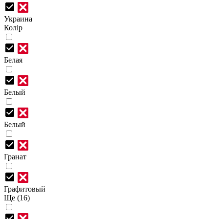
Украина
Колір
Белая
Белый
Белый
Гранат
Графитовый
Ще (16)