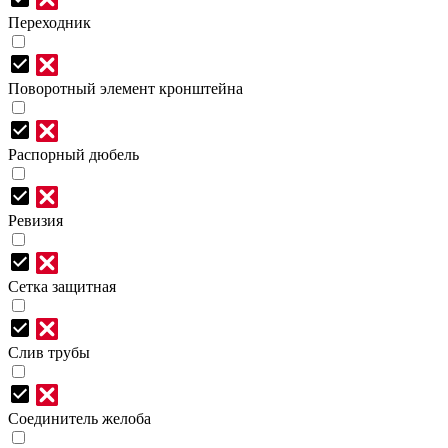
Переходник
Поворотный элемент кронштейна
Распорный дюбель
Ревизия
Сетка защитная
Слив трубы
Соединитель желоба