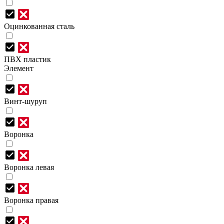
Оцинкованная сталь
ПВХ пластик
Элемент
Винт-шуруп
Воронка
Воронка левая
Воронка правая