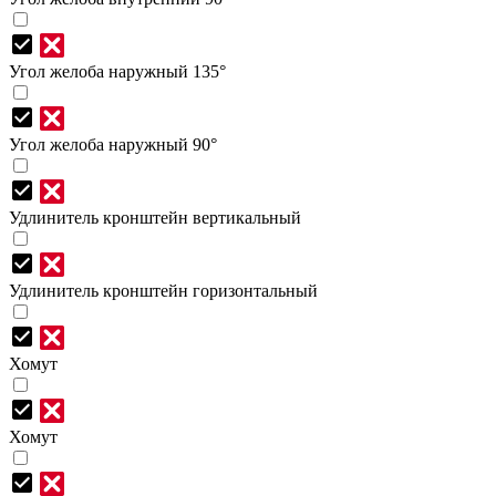
Угол желоба наружный 135°
Угол желоба наружный 90°
Удлинитель кронштейн вертикальный
Удлинитель кронштейн горизонтальный
Хомут
Хомут