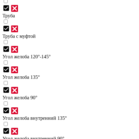
Труба
Труба с муфтой
Угол желоба 120°-145°
Угол желоба 135°
Угол желоба 90°
Угол желоба внутренний 135°
Угол желоба внутренний 90°