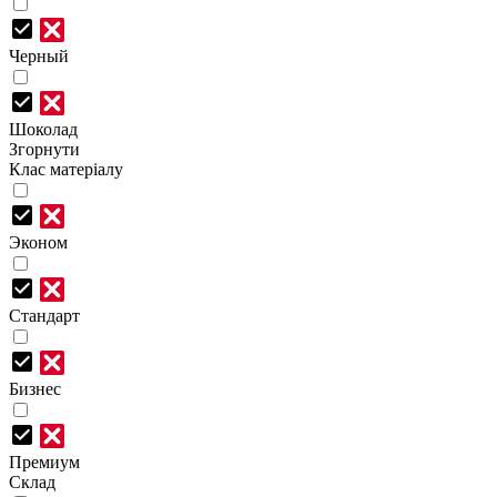
Черный
Шоколад
Згорнути
Клас матеріалу
Эконом
Стандарт
Бизнес
Премиум
Склад