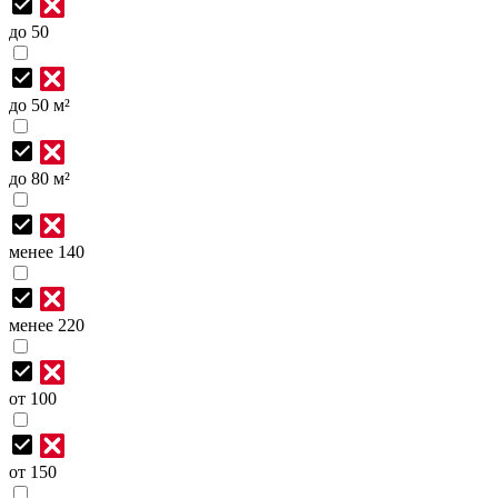
до 50
до 50 м²
до 80 м²
менее 140
менее 220
от 100
от 150