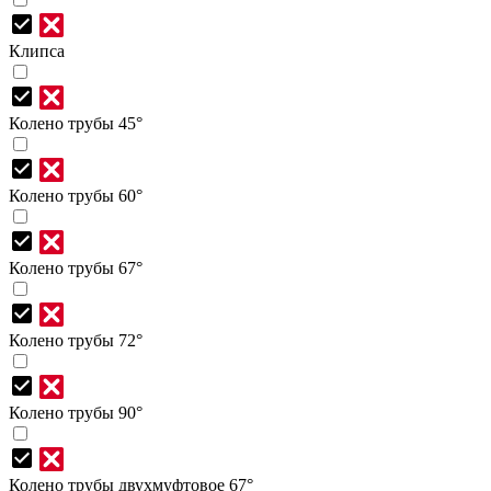
Клипса
Колено трубы 45°
Колено трубы 60°
Колено трубы 67°
Колено трубы 72°
Колено трубы 90°
Колено трубы двухмуфтовое 67°