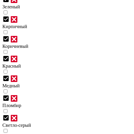
Зеленый
Кирпичный
Коричневый
Красный
Медный
Пломбир
Светло-серый