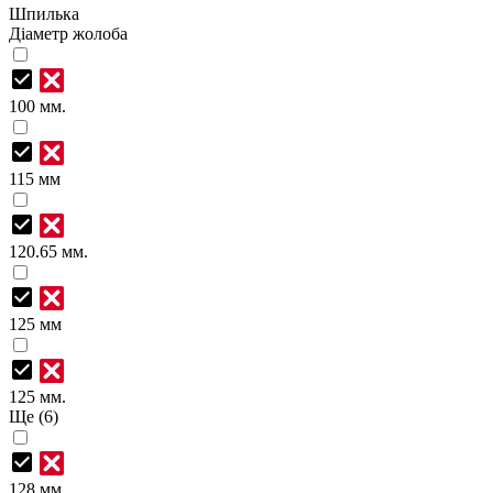
Шпилька
Діаметр жолоба
100 мм.
115 мм
120.65 мм.
125 мм
125 мм.
Ще (6)
128 мм.