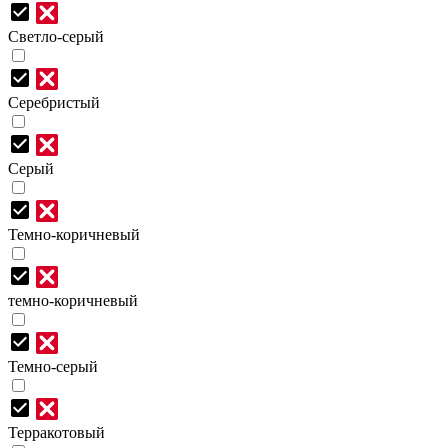
Светло-серый
Серебристый
Серый
Темно-коричневый
темно-коричневый
Темно-серый
Терракотовый