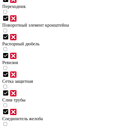
Переходник
Поворотный элемент кронштейна
Распорный дюбель
Ревизия
Сетка защитная
Слив трубы
Соединитель желоба