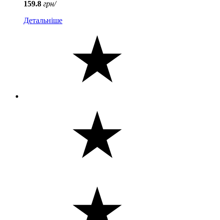
159.8
грн/
Детальніше