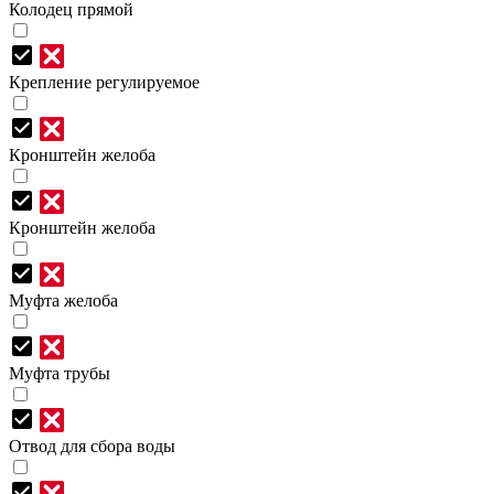
Колодец прямой
Крепление регулируемое
Кронштейн желоба
Кронштейн желоба
Муфта желоба
Муфта трубы
Отвод для сбора воды