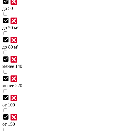
до 50
до 50 м²
до 80 м²
менее 140
менее 220
от 100
от 150