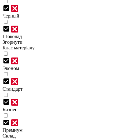
Черный
Шоколад
Згорнути
Клас матеріалу
Эконом
Стандарт
Бизнес
Премиум
Склад