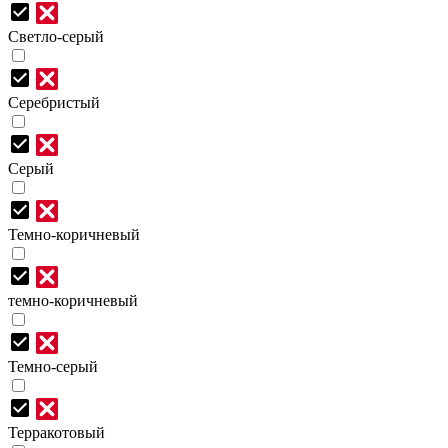
Светло-серый
Серебристый
Серый
Темно-коричневый
темно-коричневый
Темно-серый
Терракотовый