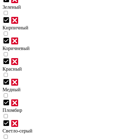
Зеленый
Кирпичный
Коричневый
Красный
Медный
Пломбир
Светло-серый