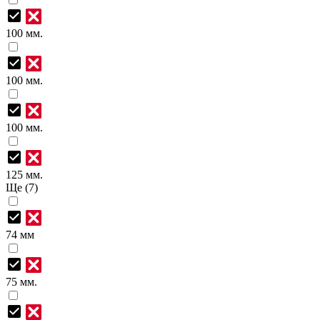
100 мм.
100 мм.
100 мм.
125 мм.
Ще (7)
74 мм
75 мм.