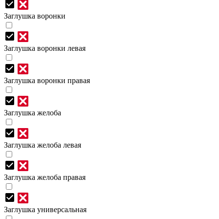
Заглушка воронки
Заглушка воронки левая
Заглушка воронки правая
Заглушка желоба
Заглушка желоба левая
Заглушка желоба правая
Заглушка универсальная