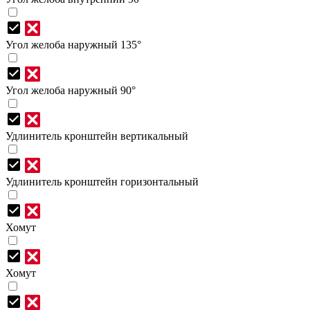
Угол желоба наружный 135°
Угол желоба наружный 90°
Удлинитель кронштейн вертикальный
Удлинитель кронштейн горизонтальный
Хомут
Хомут