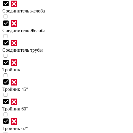
Соединитель желоба
Соединитель Желоба
Соединитель трубы
Тройник
Тройник 45°
Тройник 60°
Тройник 67°