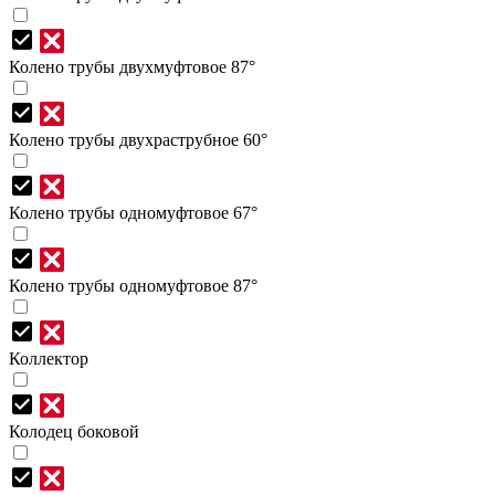
Колено трубы двухмуфтовое 87°
Колено трубы двухраструбное 60°
Колено трубы одномуфтовое 67°
Колено трубы одномуфтовое 87°
Коллектор
Колодец боковой