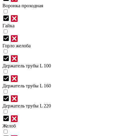
Воронка проходная
Гайка
Горло желоба
Держатель трубы L 100
Держатель трубы L 160
Держатель трубы L 220
Желоб