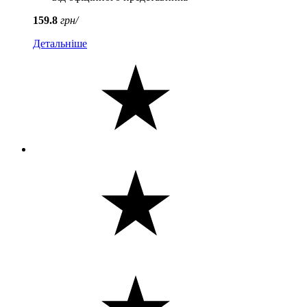
159.8
грн/
Детальніше