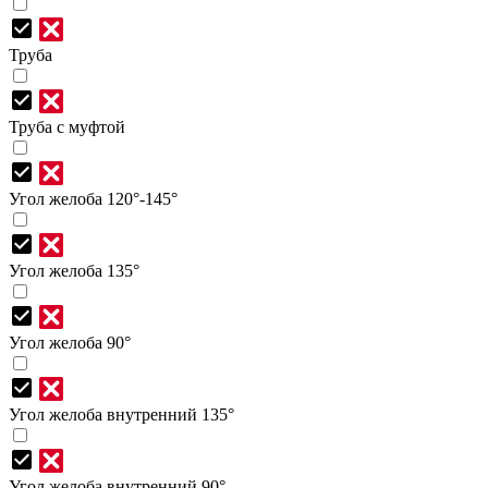
Труба
Труба с муфтой
Угол желоба 120°-145°
Угол желоба 135°
Угол желоба 90°
Угол желоба внутренний 135°
Угол желоба внутренний 90°