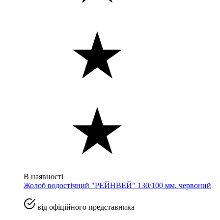
В наявності
Жолоб водостічний "РЕЙНВЕЙ" 130/100 мм. червоний
від офіційного представника