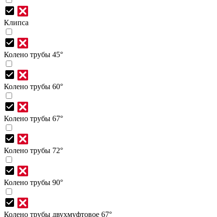
Клипса
Колено трубы 45°
Колено трубы 60°
Колено трубы 67°
Колено трубы 72°
Колено трубы 90°
Колено трубы двухмуфтовое 67°