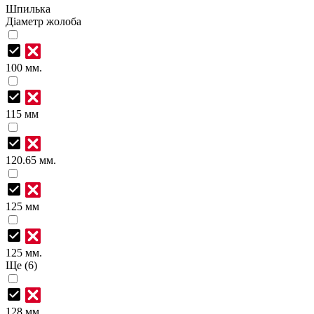
Шпилька
Діаметр жолоба
100 мм.
115 мм
120.65 мм.
125 мм
125 мм.
Ще (6)
128 мм.