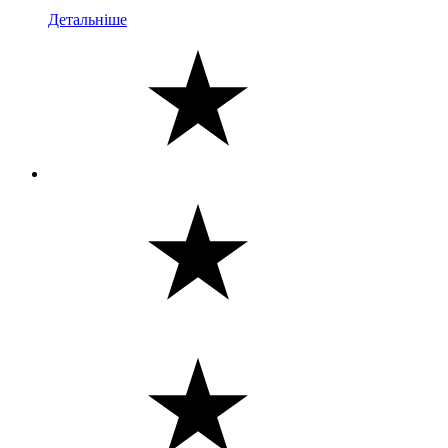
Детальніше