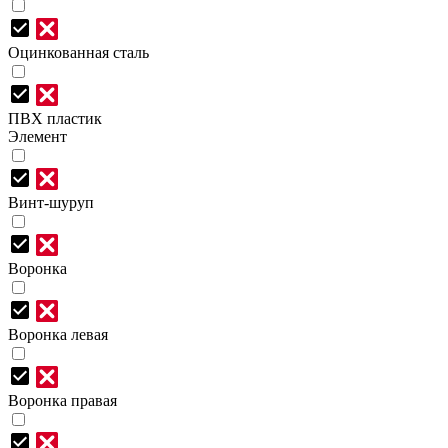
Оцинкованная сталь
ПВХ пластик
Элемент
Винт-шуруп
Воронка
Воронка левая
Воронка правая