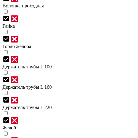
Воронка проходная
Гайка
Горло желоба
Держатель трубы L 100
Держатель трубы L 160
Держатель трубы L 220
Желоб