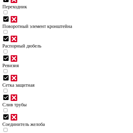
Переходник
Поворотный элемент кронштейна
Распорный дюбель
Ревизия
Сетка защитная
Слив трубы
Соединитель желоба