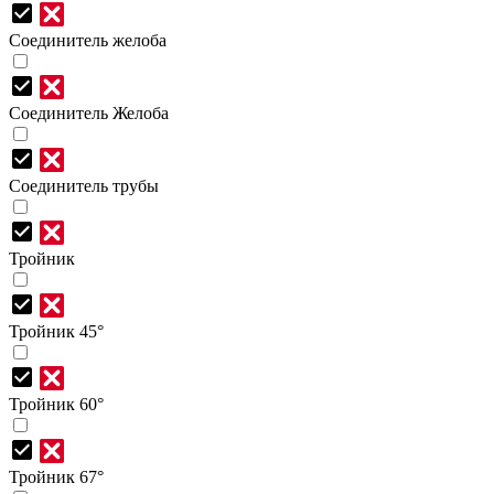
Соединитель желоба
Соединитель Желоба
Соединитель трубы
Тройник
Тройник 45°
Тройник 60°
Тройник 67°