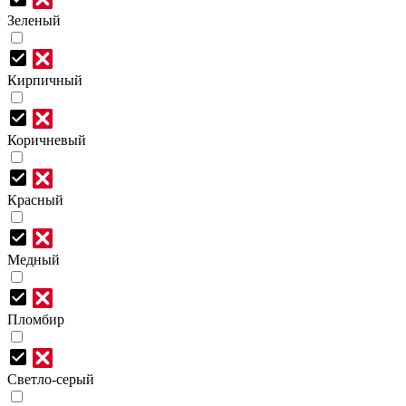
Зеленый
Кирпичный
Коричневый
Красный
Медный
Пломбир
Светло-серый