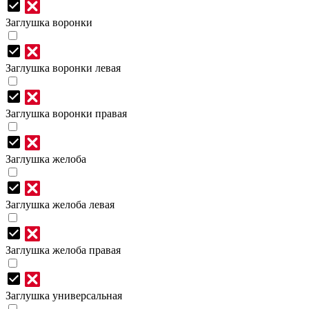
Заглушка воронки
Заглушка воронки левая
Заглушка воронки правая
Заглушка желоба
Заглушка желоба левая
Заглушка желоба правая
Заглушка универсальная