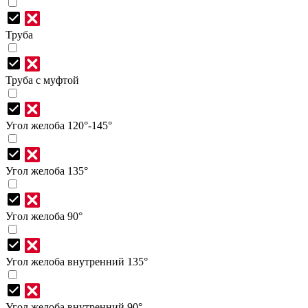
Труба
Труба с муфтой
Угол желоба 120°-145°
Угол желоба 135°
Угол желоба 90°
Угол желоба внутренний 135°
Угол желоба внутренний 90°