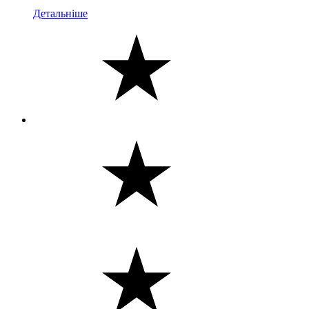
Детальніше