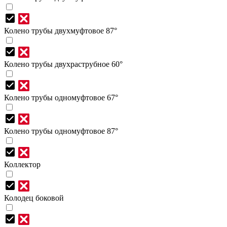
Колено трубы двухмуфтовое 87°
Колено трубы двухраструбное 60°
Колено трубы одномуфтовое 67°
Колено трубы одномуфтовое 87°
Коллектор
Колодец боковой