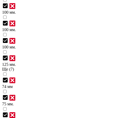
100 мм.
100 мм.
100 мм.
125 мм.
Ще (7)
74 мм
75 мм.