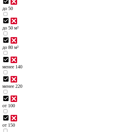
до 50
до 50 м²
до 80 м²
менее 140
менее 220
от 100
от 150