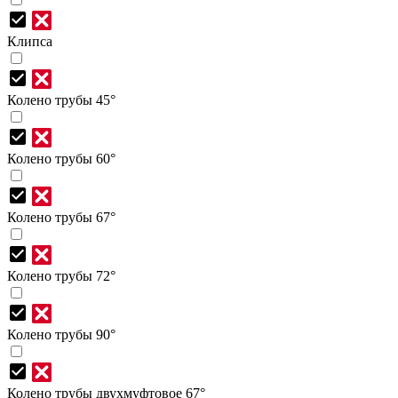
Клипса
Колено трубы 45°
Колено трубы 60°
Колено трубы 67°
Колено трубы 72°
Колено трубы 90°
Колено трубы двухмуфтовое 67°