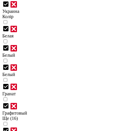
Украина
Колір
Белая
Белый
Белый
Гранат
Графитовый
Ще (16)