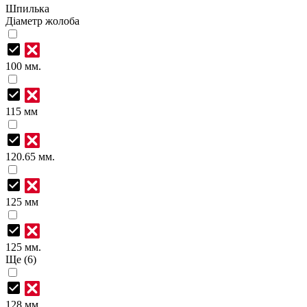
Шпилька
Діаметр жолоба
100 мм.
115 мм
120.65 мм.
125 мм
125 мм.
Ще (6)
128 мм.