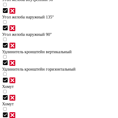
Угол желоба наружный 135°
Угол желоба наружный 90°
Удлинитель кронштейн вертикальный
Удлинитель кронштейн горизонтальный
Хомут
Хомут