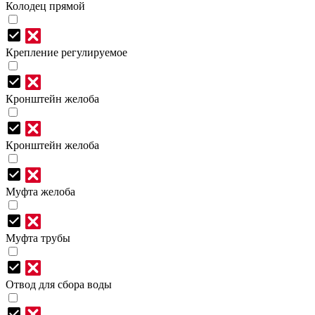
Колодец прямой
Крепление регулируемое
Кронштейн желоба
Кронштейн желоба
Муфта желоба
Муфта трубы
Отвод для сбора воды