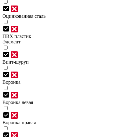
Оцинкованная сталь
ПВХ пластик
Элемент
Винт-шуруп
Воронка
Воронка левая
Воронка правая