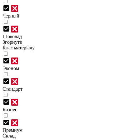
Черный
Шоколад
Згорнути
Клас матеріалу
Эконом
Стандарт
Бизнес
Премиум
Склад