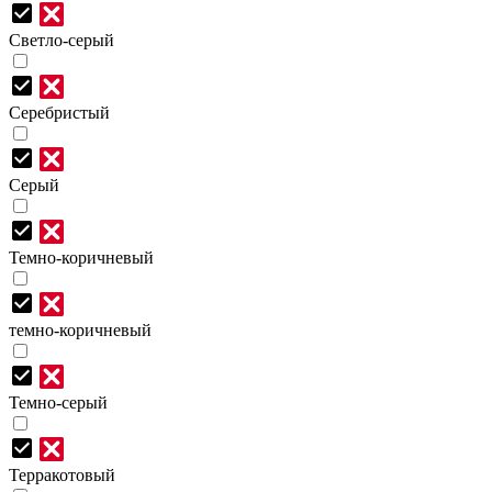
Светло-серый
Серебристый
Серый
Темно-коричневый
темно-коричневый
Темно-серый
Терракотовый