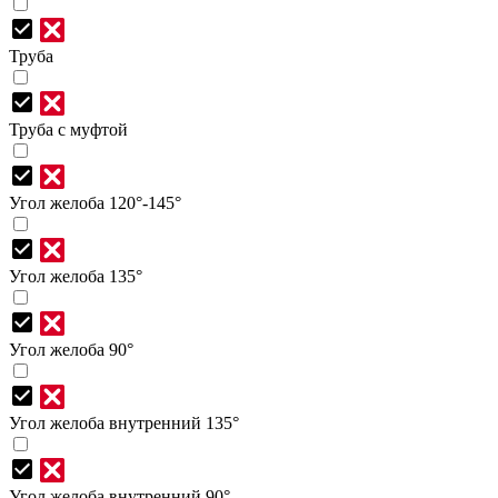
Труба
Труба с муфтой
Угол желоба 120°-145°
Угол желоба 135°
Угол желоба 90°
Угол желоба внутренний 135°
Угол желоба внутренний 90°