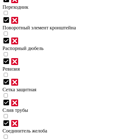
Переходник
Поворотный элемент кронштейна
Распорный дюбель
Ревизия
Сетка защитная
Слив трубы
Соединитель желоба