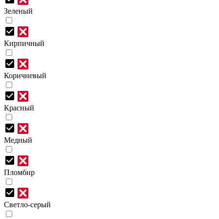
Зеленый
Кирпичный
Коричневый
Красный
Медный
Пломбир
Светло-серый