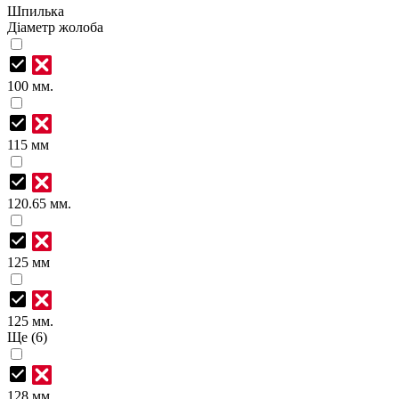
Шпилька
Діаметр жолоба
100 мм.
115 мм
120.65 мм.
125 мм
125 мм.
Ще (6)
128 мм.