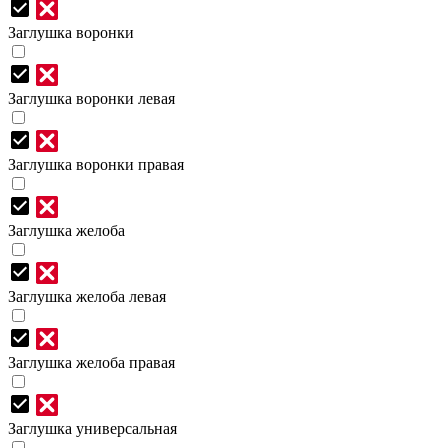
Заглушка воронки
Заглушка воронки левая
Заглушка воронки правая
Заглушка желоба
Заглушка желоба левая
Заглушка желоба правая
Заглушка универсальная