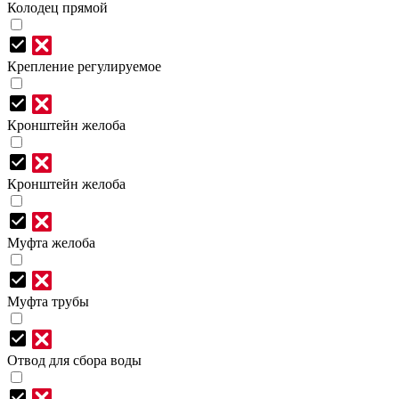
Колодец прямой
Крепление регулируемое
Кронштейн желоба
Кронштейн желоба
Муфта желоба
Муфта трубы
Отвод для сбора воды