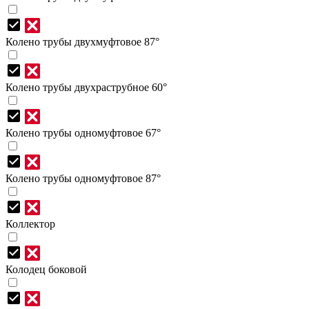
Колено трубы двухмуфтовое 87°
Колено трубы двухраструбное 60°
Колено трубы одномуфтовое 67°
Колено трубы одномуфтовое 87°
Коллектор
Колодец боковой