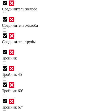
Соединитель желоба
Соединитель Желоба
Соединитель трубы
Тройник
Тройник 45°
Тройник 60°
Тройник 67°