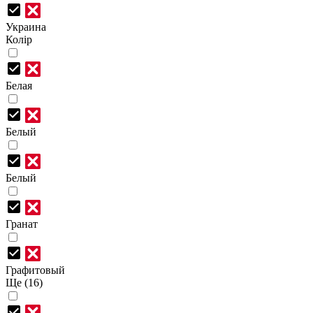
Украина
Колір
Белая
Белый
Белый
Гранат
Графитовый
Ще (16)