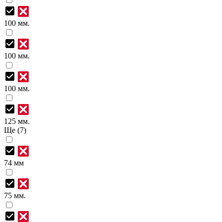
100 мм.
100 мм.
100 мм.
125 мм.
Ще (7)
74 мм
75 мм.