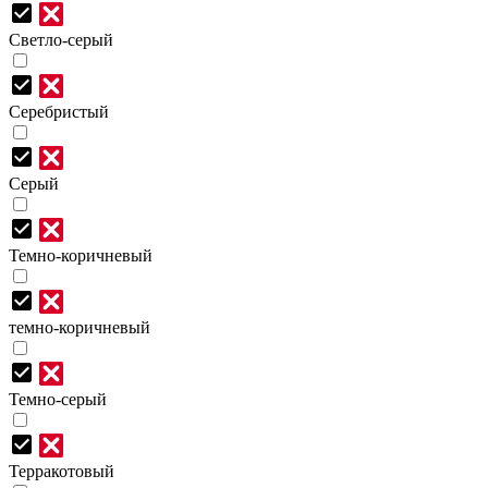
Светло-серый
Серебристый
Серый
Темно-коричневый
темно-коричневый
Темно-серый
Терракотовый