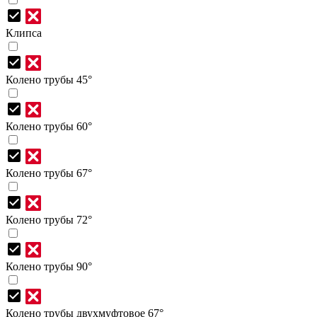
Клипса
Колено трубы 45°
Колено трубы 60°
Колено трубы 67°
Колено трубы 72°
Колено трубы 90°
Колено трубы двухмуфтовое 67°