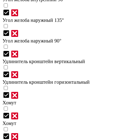
Угол желоба наружный 135°
Угол желоба наружный 90°
Удлинитель кронштейн вертикальный
Удлинитель кронштейн горизонтальный
Хомут
Хомут