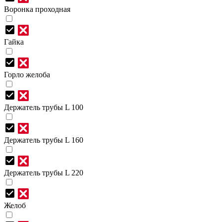
Воронка проходная
Гайка
Горло желоба
Держатель трубы L 100
Держатель трубы L 160
Держатель трубы L 220
Желоб