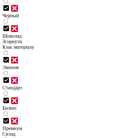
Черный
Шоколад
Згорнути
Клас матеріалу
Эконом
Стандарт
Бизнес
Премиум
Склад