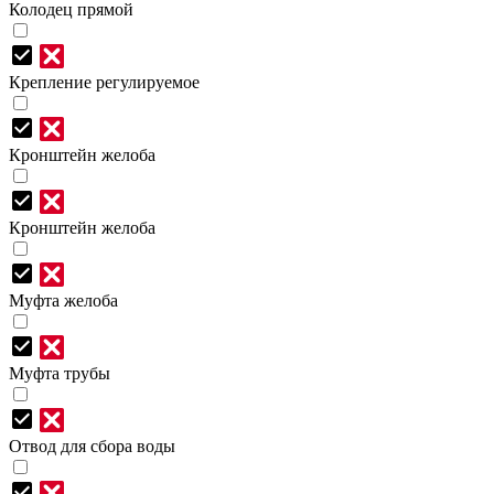
Колодец прямой
Крепление регулируемое
Кронштейн желоба
Кронштейн желоба
Муфта желоба
Муфта трубы
Отвод для сбора воды