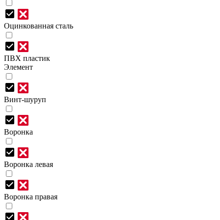
Оцинкованная сталь
ПВХ пластик
Элемент
Винт-шуруп
Воронка
Воронка левая
Воронка правая