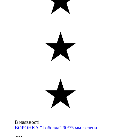
В наявності
ВОРОНКА "Ізабелла" 90/75 мм. зелена