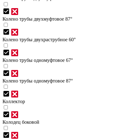
Колено трубы двухмуфтовое 87°
Колено трубы двухраструбное 60°
Колено трубы одномуфтовое 67°
Колено трубы одномуфтовое 87°
Коллектор
Колодец боковой