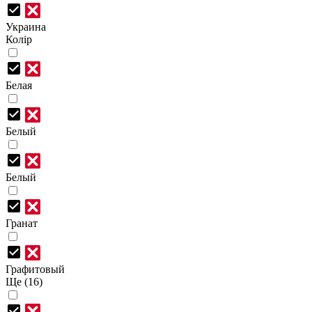
Украина
Колір
Белая
Белый
Белый
Гранат
Графитовый
Ще (16)