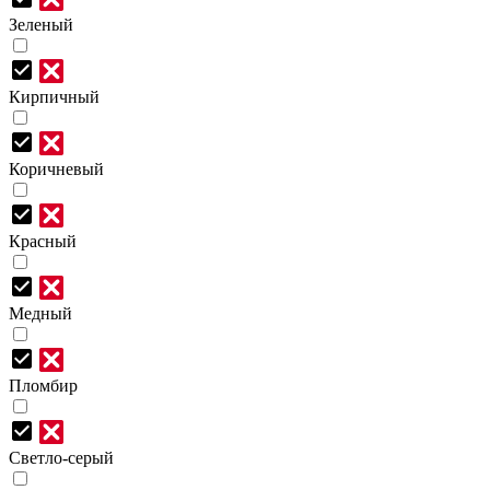
Зеленый
Кирпичный
Коричневый
Красный
Медный
Пломбир
Светло-серый