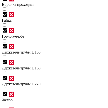
Воронка проходная
Гайка
Горло желоба
Держатель трубы L 100
Держатель трубы L 160
Держатель трубы L 220
Желоб