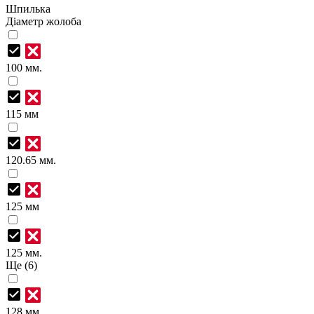
Шпилька
Діаметр жолоба
100 мм.
115 мм
120.65 мм.
125 мм
125 мм.
Ще (6)
128 мм.