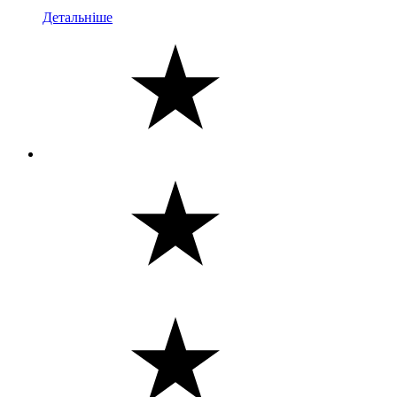
Детальніше