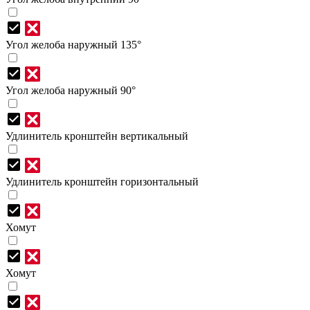
Угол желоба наружный 135°
Угол желоба наружный 90°
Удлинитель кронштейн вертикальный
Удлинитель кронштейн горизонтальный
Хомут
Хомут