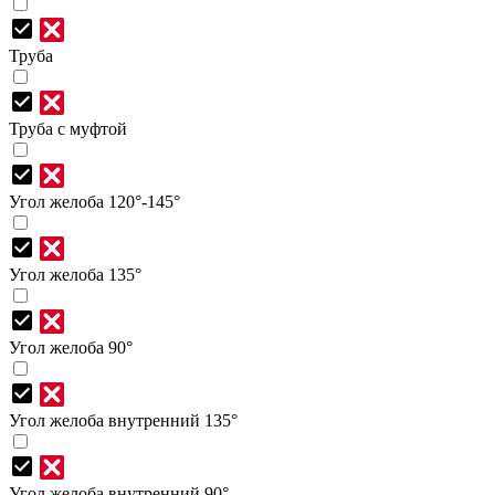
Труба
Труба с муфтой
Угол желоба 120°-145°
Угол желоба 135°
Угол желоба 90°
Угол желоба внутренний 135°
Угол желоба внутренний 90°