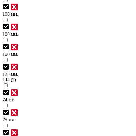
100 мм.
100 мм.
100 мм.
125 мм.
Ще (7)
74 мм
75 мм.