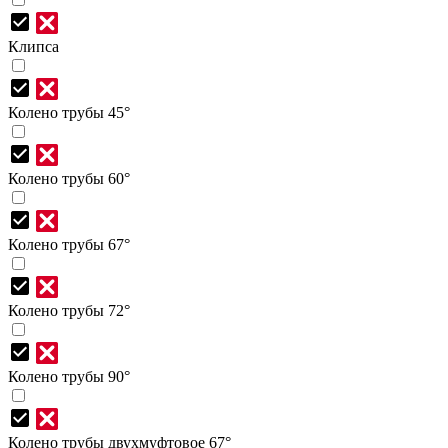
Клипса
Колено трубы 45°
Колено трубы 60°
Колено трубы 67°
Колено трубы 72°
Колено трубы 90°
Колено трубы двухмуфтовое 67°