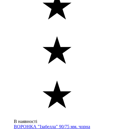
В наявності
ВОРОНКА "Ізабелла" 90/75 мм. чорна