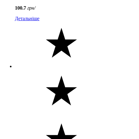
100.7
грн/
Детальніше