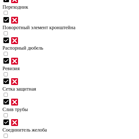
Переходник
Поворотный элемент кронштейна
Распорный дюбель
Ревизия
Сетка защитная
Слив трубы
Соединитель желоба