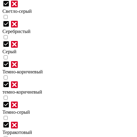
Светло-серый
Серебристый
Серый
Темно-коричневый
темно-коричневый
Темно-серый
Терракотовый