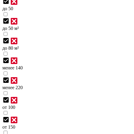
до 50
до 50 м²
до 80 м²
менее 140
менее 220
от 100
от 150