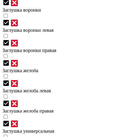
Заглушка воронки
Заглушка воронки левая
Заглушка воронки правая
Заглушка желоба
Заглушка желоба левая
Заглушка желоба правая
Заглушка универсальная