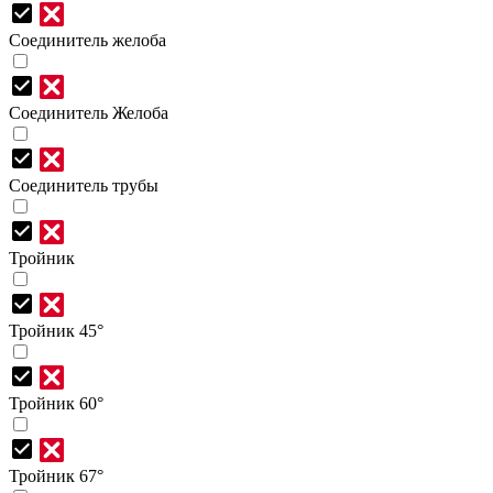
Соединитель желоба
Соединитель Желоба
Соединитель трубы
Тройник
Тройник 45°
Тройник 60°
Тройник 67°