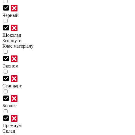
Черный
Шоколад
Згорнути
Клас матеріалу
Эконом
Стандарт
Бизнес
Премиум
Склад