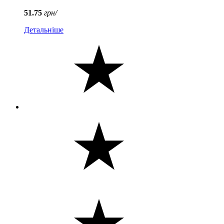
51.75
грн/
Детальніше