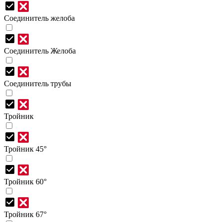
Соединитель желоба
Соединитель Желоба
Соединитель трубы
Тройник
Тройник 45°
Тройник 60°
Тройник 67°