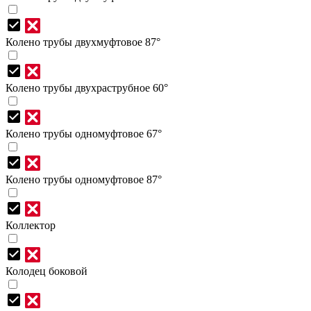
Колено трубы двухмуфтовое 87°
Колено трубы двухраструбное 60°
Колено трубы одномуфтовое 67°
Колено трубы одномуфтовое 87°
Коллектор
Колодец боковой