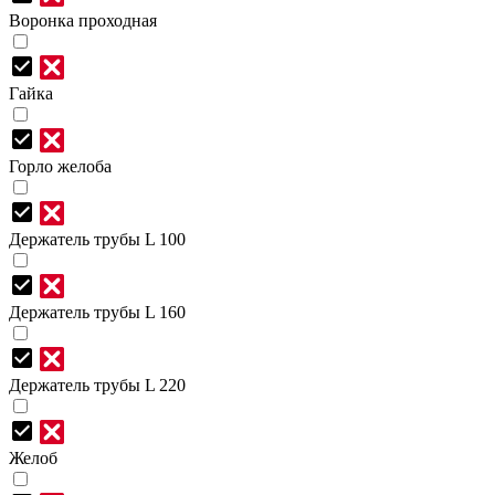
Воронка проходная
Гайка
Горло желоба
Держатель трубы L 100
Держатель трубы L 160
Держатель трубы L 220
Желоб