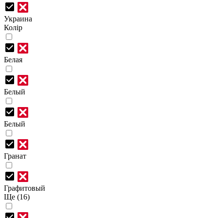
Украина
Колір
Белая
Белый
Белый
Гранат
Графитовый
Ще (16)