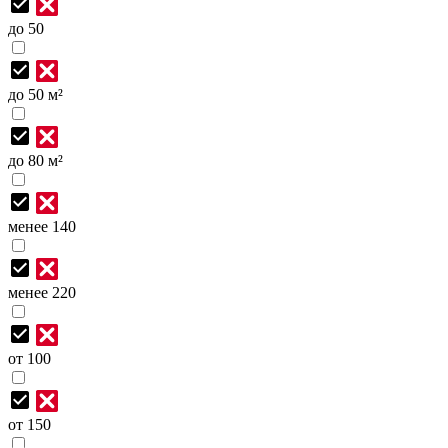
до 50
до 50 м²
до 80 м²
менее 140
менее 220
от 100
от 150