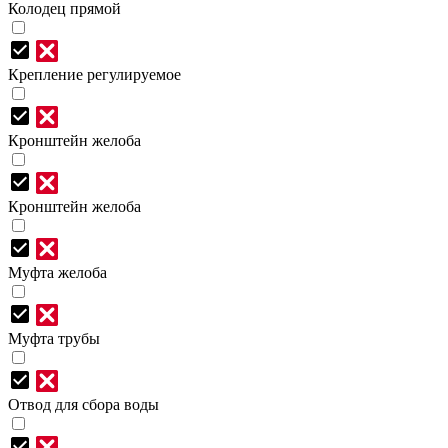
Колодец прямой
Крепление регулируемое
Кронштейн желоба
Кронштейн желоба
Муфта желоба
Муфта трубы
Отвод для сбора воды