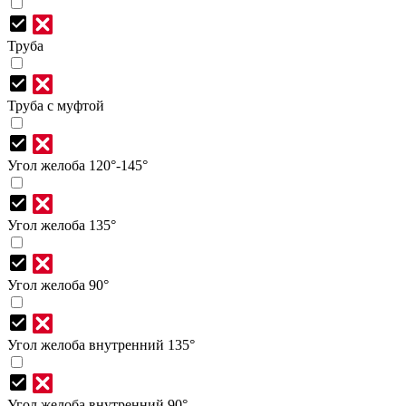
Труба
Труба с муфтой
Угол желоба 120°-145°
Угол желоба 135°
Угол желоба 90°
Угол желоба внутренний 135°
Угол желоба внутренний 90°