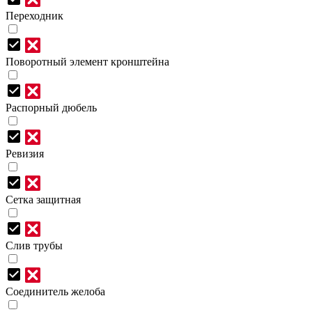
Переходник
Поворотный элемент кронштейна
Распорный дюбель
Ревизия
Сетка защитная
Слив трубы
Соединитель желоба