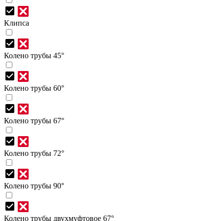
Клипса
Колено трубы 45°
Колено трубы 60°
Колено трубы 67°
Колено трубы 72°
Колено трубы 90°
Колено трубы двухмуфтовое 67°