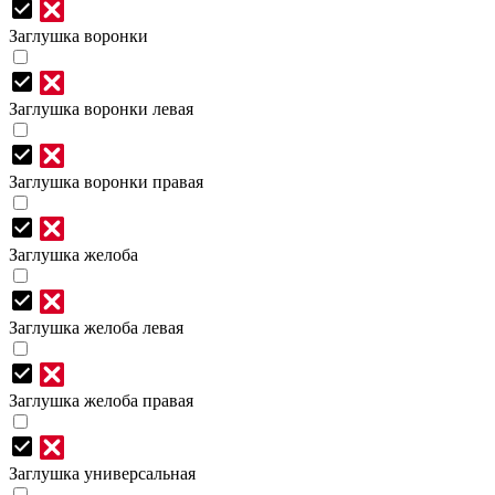
Заглушка воронки
Заглушка воронки левая
Заглушка воронки правая
Заглушка желоба
Заглушка желоба левая
Заглушка желоба правая
Заглушка универсальная