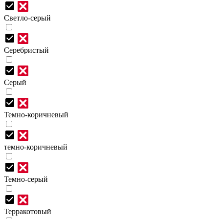
Светло-серый
Серебристый
Серый
Темно-коричневый
темно-коричневый
Темно-серый
Терракотовый