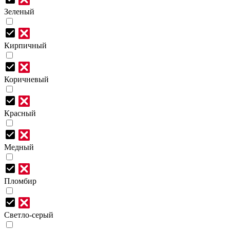
Зеленый
Кирпичный
Коричневый
Красный
Медный
Пломбир
Светло-серый