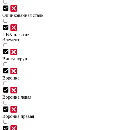
Оцинкованная сталь
ПВХ пластик
Элемент
Винт-шуруп
Воронка
Воронка левая
Воронка правая