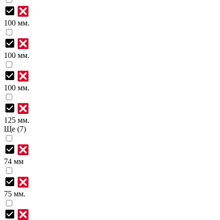
100 мм.
100 мм.
100 мм.
125 мм.
Ще (7)
74 мм
75 мм.