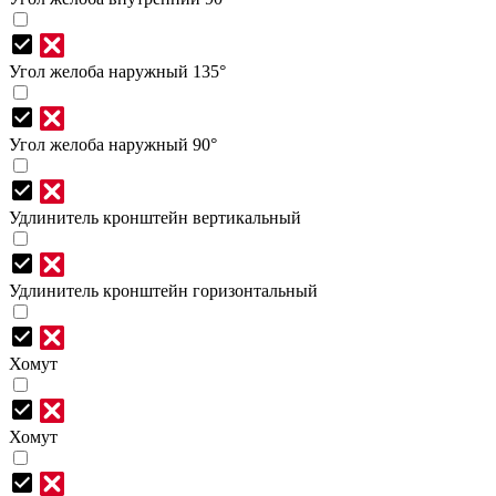
Угол желоба наружный 135°
Угол желоба наружный 90°
Удлинитель кронштейн вертикальный
Удлинитель кронштейн горизонтальный
Хомут
Хомут