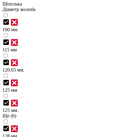
Шпилька
Діаметр жолоба
100 мм.
115 мм
120.65 мм.
125 мм
125 мм.
Ще (6)
128 мм.