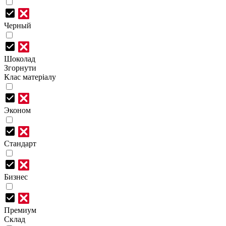
Черный
Шоколад
Згорнути
Клас матеріалу
Эконом
Стандарт
Бизнес
Премиум
Склад